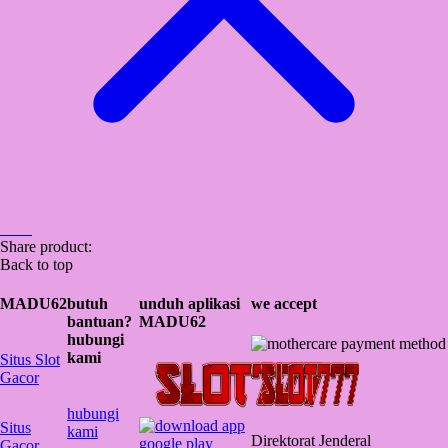
Share product:
Back to top
MADU62
butuh
unduh aplikasi
we accept
bantuan?
MADU62
hubungi
kami
Situs Slot
Gacor
hubungi
Situs
kami
Direktorat Jenderal
Gacor