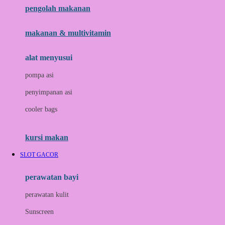
pengolah makanan
Joolz
Jujube
makanan & multivitamin
K
alat menyusui
Kiddycuts
pompa asi
Kumon
penyimpanan asi
L
cooler bags
Leapfrog
kursi makan
Leclerc
SLOT GACOR
Lee Vierra
Lillebaby
perawatan bayi
Little Bird Told Me
perawatan kulit
Little Miss Janis
Sunscreen