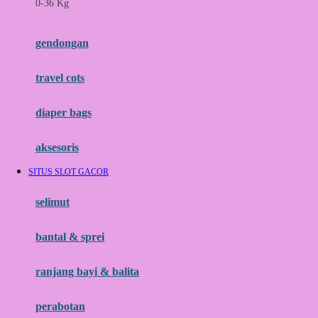
0-36 Kg
Fisher Price
Flipper
gendongan
Friends Of Sally
travel cots
G
diaper bags
Gb
Geko
aksesoris
Graco
SITUS SLOT GACOR
Gund
selimut
H
bantal & sprei
Habbie
Haenim
ranjang bayi & balita
Happy Horse
perabotan
Happy Tummy