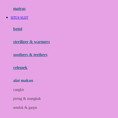
Hauck
matras
Havaianas
SITUS SLOT
Hegen
botol
Hot Wheels
sterilizer & warmers
Hybrid
soothers & teethers
I
Inlacta DHA
celemek
Interlac
alat makan
Ivenet
cangkir
J
piring & mangkuk
Jack N Jill
sendok & garpu
Joie