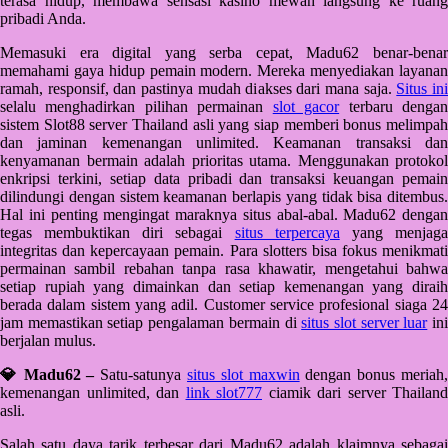
terasa hidup, membawa sensasi kasino mewah langsung ke ruang
Twistshake
pribadi Anda.
TY Toys
Memasuki era digital yang serba cepat, Madu62 benar-benar
memahami gaya hidup pemain modern. Mereka menyediakan layanan
U
ramah, responsif, dan pastinya mudah diakses dari mana saja.
Situs in
selalu menghadirkan pilihan permainan
slot gacor
terbaru denga
sistem Slot88 server Thailand asli yang siap memberi bonus melimpah
dan jaminan kemenangan unlimited. Keamanan transaksi dan
V
kenyamanan bermain adalah prioritas utama. Menggunakan protokol
enkripsi terkini, setiap data pribadi dan transaksi keuangan pemain
dilindungi dengan sistem keamanan berlapis yang tidak bisa ditembus.
Veja
Hal ini penting mengingat maraknya situs abal-abal. Madu62 dengan
Vitaflow
tegas membuktikan diri sebagai
situs terpercaya
yang menjag
integritas dan kepercayaan pemain. Para slotters bisa fokus menikmati
Vtech
permainan sambil rebahan tanpa rasa khawatir, mengetahui bahwa
setiap rupiah yang dimainkan dan setiap kemenangan yang diraih
berada dalam sistem yang adil. Customer service profesional siaga 24
W
jam memastikan setiap pengalaman bermain di
situs slot server luar
in
berjalan mulus.
Waterland
💎 Madu62 –
Satu-satunya
situs slot maxwin
dengan bonus meriah
Wellness
kemenangan unlimited, dan
link slot777
ciamik dari server Thailand
asli.
X
Salah satu daya tarik terbesar dari Madu62 adalah klaimnya sebagai