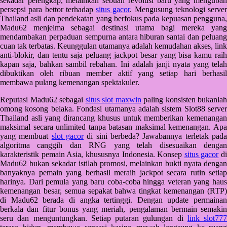
sekadar pelengkap, melainkan sebuah revolusi baru yang mengubah
persepsi para bettor terhadap
situs gacor
. Mengusung teknologi server
Starbooks
Thailand asli dan pendekatan yang berfokus pada kepuasan pengguna,
Madu62 menjelma sebagai destinasi utama bagi mereka yang
Stick-O
mendambakan perpaduan sempurna antara hiburan santai dan peluang
cuan tak terbatas. Keunggulan utamanya adalah kemudahan akses, link
Stokke
anti-blokir, dan tentu saja peluang jackpot besar yang bisa kamu raih
kapan saja, bahkan sambil rebahan. Ini adalah janji nyata yang telah
Sudocrem
dibuktikan oleh ribuan member aktif yang setiap hari berhasil
membawa pulang kemenangan spektakuler.
Sumimo
Reputasi Madu62 sebagai
situs slot maxwin
paling konsisten bukanlah
Sunnylife
omong kosong belaka. Fondasi utamanya adalah sistem Slot88 server
Thailand asli yang dirancang khusus untuk memberikan kemenangan
Sun-Staches
maksimal secara unlimited tanpa batasan maksimal kemenangan. Apa
Swimava
yang membuat
slot gacor
di sini berbeda? Jawabannya terletak pad
algoritma canggih dan RNG yang telah disesuaikan dengan
karakteristik pemain Asia, khususnya Indonesia. Konsep
situs gacor
di
T
Madu62 bukan sekadar istilah promosi, melainkan bukti nyata dengan
banyaknya pemain yang berhasil meraih jackpot secara rutin setiap
Tommee Tippee
harinya. Dari pemula yang baru coba-coba hingga veteran yang haus
kemenangan besar, semua sepakat bahwa tingkat kemenangan (RTP)
Trunki
di Madu62 berada di angka tertinggi. Dengan update permainan
berkala dan fitur bonus yang meriah, pengalaman bermain semakin
Tutti Bambini
seru dan menguntungkan. Setiap putaran gulungan di
link slot777