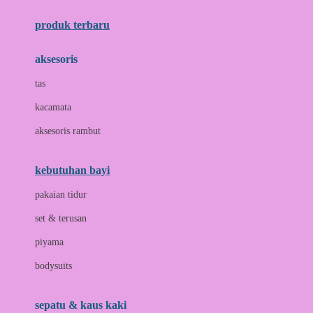
Azetabio
produk terbaru
B
aksesoris
Baabaasheepz
tas
Babiators
kacamata
Baby Dove
aksesoris rambut
Baby Jogger
Baby Rovega
kebutuhan bayi
Babybee
pakaian tidur
Banana Boat
set & terusan
Banz
piyama
Barbie
bodysuits
Beaba
Beauty Barn
sepatu & kaus kaki