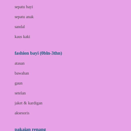
Bio Oil
sepatu bayi
Biolane
sepatu anak
Bite Fighters
sandal
Bizzi Growin
kaus kaki
Blackmores
fashion bayi (0bln-3thn)
Blooming Marvellous
atasan
Bonnels
bawahan
Bravado
gaun
Bruder
setelan
Brush Baby
jaket & kardigan
Buds Organics
aksesoris
Bugaboo
Buggygear
pakaian renang