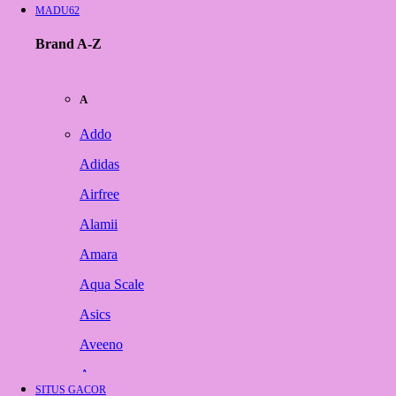
MADU62
Brand A-Z
A
Addo
Adidas
Airfree
Alamii
Amara
Aqua Scale
Asics
Aveeno
Awan
SITUS GACOR