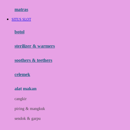
Hauck
matras
Havaianas
SITUS SLOT
Hegen
botol
Hot Wheels
sterilizer & warmers
Hybrid
soothers & teethers
I
Inlacta DHA
celemek
Interlac
alat makan
Ivenet
cangkir
J
piring & mangkuk
Jack N Jill
sendok & garpu
Joie