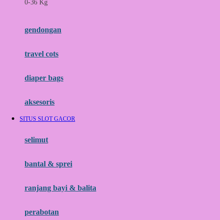
0-36 Kg
Fisher Price
Flipper
gendongan
Friends Of Sally
travel cots
G
diaper bags
Gb
Geko
aksesoris
Graco
SITUS SLOT GACOR
Gund
selimut
H
bantal & sprei
Habbie
Haenim
ranjang bayi & balita
Happy Horse
perabotan
Happy Tummy