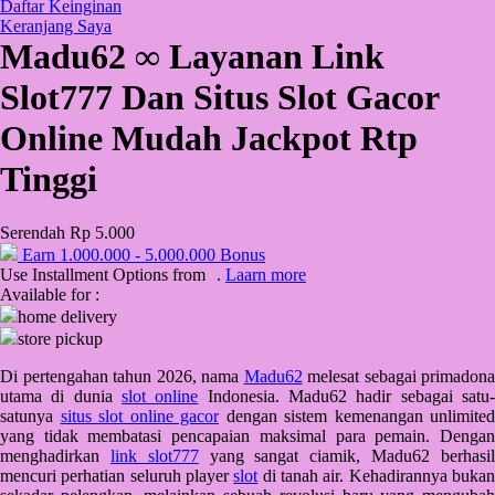
Daftar Keinginan
Q
Keranjang Saya
Madu62 ∞ Layanan Link
QV Baby
Slot777 Dan Situs Slot Gacor
R
Online Mudah Jackpot Rtp
Real Shades
Tinggi
Red Castle
Ribbon Madness
Serendah
Rp 5.000
Earn
1.000.000
-
5.000.000
Bonus
S
Use Installment Options from
.
Laarn more
Available for :
Sebamed
home delivery
store pickup
Silver Cross
Di pertengahan tahun 2026, nama
Madu62
melesat sebagai primadona
Simply Idea
utama di dunia
slot online
Indonesia. Madu62 hadir sebagai satu
Skip Hop
satunya
situs slot online gacor
dengan sistem kemenangan unlimited
yang tidak membatasi pencapaian maksimal para pemain. Dengan
Spectra
menghadirkan
link slot777
yang sangat ciamik, Madu62 berhasi
mencuri perhatian seluruh player
slot
di tanah air. Kehadirannya buka
Squishmallows