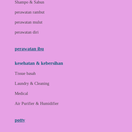
London Taxi
Shampo & Sabun
Love To Dream
perawatan rambut
perawatan mulut
M
perawatan diri
Magformers
Mama's Choice
perawatan ibu
Mamas&Papas
kesehatan & kebersihan
Mamaway
Tissue basah
Maxi Cosi
Laundry & Cleaning
Megabloks
Medical
Micro
Air Purifier & Humidifier
MiDeer
Mimi & Lula
potty
Mini Monkey