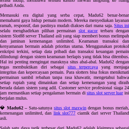
terasa hidup, membawa sensasi kasino mewah langsung ke ruang
Twistshake
pribadi Anda.
TY Toys
Memasuki era digital yang serba cepat, Madu62 benar-benar
memahami gaya hidup pemain modern. Mereka menyediakan layanan
U
ramah, responsif, dan pastinya mudah diakses dari mana saja.
Situs in
selalu menghadirkan pilihan permainan
slot gacor
terbaru denga
sistem Slot88 server Thailand asli yang siap memberi bonus melimpah
dan jaminan kemenangan unlimited. Keamanan transaksi dan
V
kenyamanan bermain adalah prioritas utama. Menggunakan protokol
enkripsi terkini, setiap data pribadi dan transaksi keuangan pemain
dilindungi dengan sistem keamanan berlapis yang tidak bisa ditembus.
Veja
Hal ini penting mengingat maraknya situs abal-abal. Madu62 dengan
Vitaflow
tegas membuktikan diri sebagai
situs terpercaya
yang menjag
integritas dan kepercayaan pemain. Para slotters bisa fokus menikmati
Vtech
permainan sambil rebahan tanpa rasa khawatir, mengetahui bahwa
setiap rupiah yang dimainkan dan setiap kemenangan yang diraih
berada dalam sistem yang adil. Customer service profesional siaga 24
W
jam memastikan setiap pengalaman bermain di
situs slot server luar
in
berjalan mulus.
Waterland
💎 Madu62 –
Satu-satunya
situs slot maxwin
dengan bonus meriah
Wellness
kemenangan unlimited, dan
link slot777
ciamik dari server Thailand
asli.
X
Salah satu daya tarik terbesar dari Madu62 adalah klaimnya sebagai