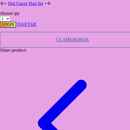
✮⋆
Slot Gacor Hari Ini
⋆✮
choose qty
DAFTAR
LOGIN
CLAIM BONUS
Share product: