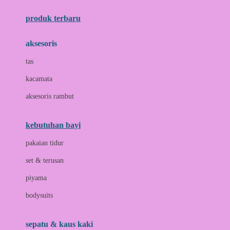
Azetabio
produk terbaru
B
aksesoris
Baabaasheepz
tas
Babiators
kacamata
Baby Dove
aksesoris rambut
Baby Jogger
Baby Rovega
kebutuhan bayi
Babybee
pakaian tidur
Banana Boat
set & terusan
Banz
piyama
Barbie
bodysuits
Beaba
Beauty Barn
sepatu & kaus kaki