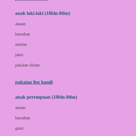
Bumkins
anak laki-laki (18bln-8thn)
C
atasan
Cetaphil
bawahan
Chicco
setelan
Childlife
jaket
Clevamama
pakaian dalam
Cocolatte
Cottonseeds
pakaian ibu hamil
Cozy N Safe
anak perempuan (18bln-8thn)
Crane
atasan
Cybex
bawahan
D
gaun
Dae Organics