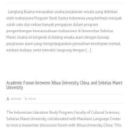
Langlang Buana merupakan usaha perjalanan wisata yang didirikan
oleh mahasiswa Program Studi Sastra Indonesia yang berhasil menjadi
salah satu dari sekian banyak pengajuan dalam program
pengembangan kewiarusahaan mahasiswa di Universitas Sebelas
Maret. Usaha ini bergerak di bidang wisata alam dengan konsep
perjalanan alam yang mengintegrasikan pemulihan kesehatan mental,
edukasi budaya, serta interaksi langsung dengan […]
Academic Forum between Xihua University, China, and Sebelas Maret
University
sasindo
news
The Indonesian Literature Study Program, Faculty of Cultural Sciences,
Sebelas Maret University, collaborated with Mandarin Language Center
to host a researcher discussion forum with Xihua University, China. This