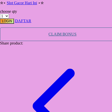
✮⋆
Slot Gacor Hari Ini
⋆✮
choose qty
DAFTAR
LOGIN
CLAIM BONUS
Share product: