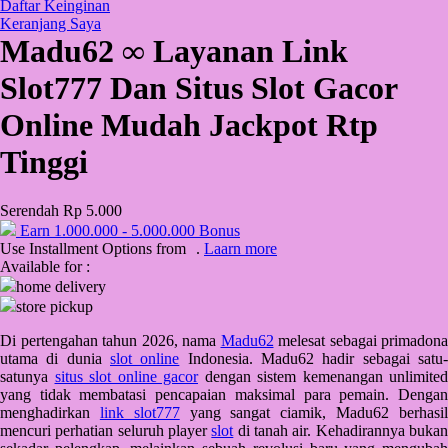
Daftar Keinginan
Q
Keranjang Saya
Madu62 ∞ Layanan Link
QV Baby
Slot777 Dan Situs Slot Gacor
R
Online Mudah Jackpot Rtp
Real Shades
Tinggi
Red Castle
Ribbon Madness
Serendah
Rp 5.000
Earn
1.000.000
-
5.000.000
Bonus
S
Use Installment Options from
.
Laarn more
Available for :
Sebamed
home delivery
store pickup
Silver Cross
Di pertengahan tahun 2026, nama
Madu62
melesat sebagai primadona
Simply Idea
utama di dunia
slot online
Indonesia. Madu62 hadir sebagai satu
Skip Hop
satunya
situs slot online gacor
dengan sistem kemenangan unlimited
yang tidak membatasi pencapaian maksimal para pemain. Dengan
Spectra
menghadirkan
link slot777
yang sangat ciamik, Madu62 berhasi
mencuri perhatian seluruh player
slot
di tanah air. Kehadirannya buka
Squishmallows