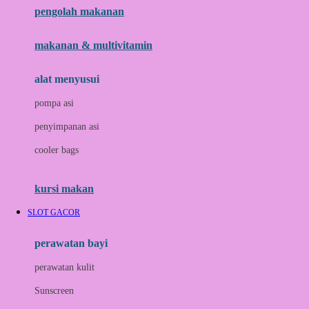
pengolah makanan
Joolz
Jujube
makanan & multivitamin
K
alat menyusui
Kiddycuts
pompa asi
Kumon
penyimpanan asi
L
cooler bags
Leapfrog
kursi makan
Leclerc
SLOT GACOR
Lee Vierra
Lillebaby
perawatan bayi
Little Bird Told Me
perawatan kulit
Little Miss Janis
Sunscreen