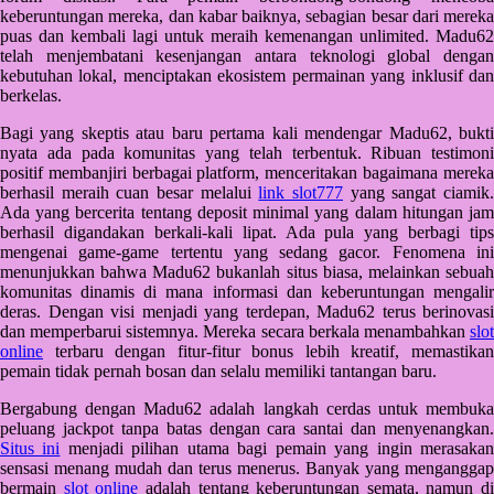
keberuntungan mereka, dan kabar baiknya, sebagian besar dari mereka
puas dan kembali lagi untuk meraih kemenangan unlimited. Madu62
telah menjembatani kesenjangan antara teknologi global dengan
kebutuhan lokal, menciptakan ekosistem permainan yang inklusif dan
berkelas.
Bagi yang skeptis atau baru pertama kali mendengar Madu62, bukti
nyata ada pada komunitas yang telah terbentuk. Ribuan testimoni
positif membanjiri berbagai platform, menceritakan bagaimana mereka
berhasil meraih cuan besar melalui
link slot777
yang sangat ciamik
Ada yang bercerita tentang deposit minimal yang dalam hitungan jam
berhasil digandakan berkali-kali lipat. Ada pula yang berbagi tips
mengenai game-game tertentu yang sedang gacor. Fenomena ini
menunjukkan bahwa Madu62 bukanlah situs biasa, melainkan sebuah
komunitas dinamis di mana informasi dan keberuntungan mengalir
deras. Dengan visi menjadi yang terdepan, Madu62 terus berinovasi
dan memperbarui sistemnya. Mereka secara berkala menambahkan
slot
online
terbaru dengan fitur-fitur bonus lebih kreatif, memastikan
pemain tidak pernah bosan dan selalu memiliki tantangan baru.
Bergabung dengan Madu62 adalah langkah cerdas untuk membuka
peluang jackpot tanpa batas dengan cara santai dan menyenangkan.
Situs ini
menjadi pilihan utama bagi pemain yang ingin merasaka
sensasi menang mudah dan terus menerus. Banyak yang menganggap
bermain
slot online
adalah tentang keberuntungan semata, namun di