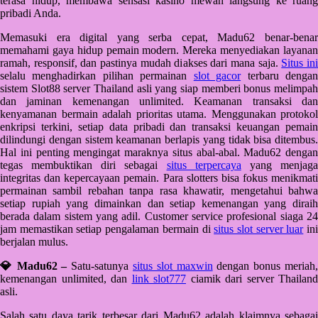
terasa hidup, membawa sensasi kasino mewah langsung ke ruang
Twistshake
pribadi Anda.
TY Toys
Memasuki era digital yang serba cepat, Madu62 benar-benar
memahami gaya hidup pemain modern. Mereka menyediakan layanan
U
ramah, responsif, dan pastinya mudah diakses dari mana saja.
Situs in
selalu menghadirkan pilihan permainan
slot gacor
terbaru denga
sistem Slot88 server Thailand asli yang siap memberi bonus melimpah
dan jaminan kemenangan unlimited. Keamanan transaksi dan
V
kenyamanan bermain adalah prioritas utama. Menggunakan protokol
enkripsi terkini, setiap data pribadi dan transaksi keuangan pemain
dilindungi dengan sistem keamanan berlapis yang tidak bisa ditembus.
Veja
Hal ini penting mengingat maraknya situs abal-abal. Madu62 dengan
Vitaflow
tegas membuktikan diri sebagai
situs terpercaya
yang menjag
integritas dan kepercayaan pemain. Para slotters bisa fokus menikmati
Vtech
permainan sambil rebahan tanpa rasa khawatir, mengetahui bahwa
setiap rupiah yang dimainkan dan setiap kemenangan yang diraih
berada dalam sistem yang adil. Customer service profesional siaga 24
W
jam memastikan setiap pengalaman bermain di
situs slot server luar
in
berjalan mulus.
Waterland
💎 Madu62 –
Satu-satunya
situs slot maxwin
dengan bonus meriah
Wellness
kemenangan unlimited, dan
link slot777
ciamik dari server Thailand
asli.
X
Salah satu daya tarik terbesar dari Madu62 adalah klaimnya sebagai