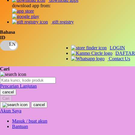
download apps
download app from:
Oh Ma Grain
Okiedog
gift registry
P
Bahasa
ID
Peachy
LOGIN
Phil & Ted's
DAFTAR
Contact Us
Philips Avent
Cari
Pigeon
Playgro
Pencarian Lanjutan
cancel
Poled Global
Cari
Ponycycle
cancel
Akun Saya
Puma
Masuk / buat akun
Pureats
Bantuan